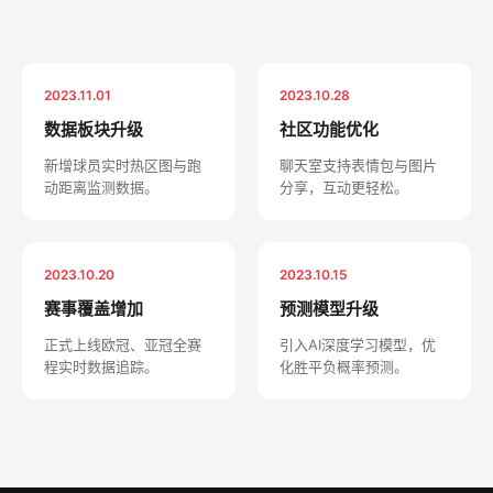
2023.11.01
2023.10.28
数据板块升级
社区功能优化
新增球员实时热区图与跑
聊天室支持表情包与图片
动距离监测数据。
分享，互动更轻松。
2023.10.20
2023.10.15
赛事覆盖增加
预测模型升级
正式上线欧冠、亚冠全赛
引入AI深度学习模型，优
程实时数据追踪。
化胜平负概率预测。