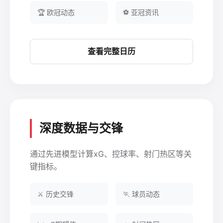
🏆 欧冠动态
⚽ 亚冠资讯
查看完整日历
深度数据与交锋
通过先进模型计算xG、控球率、射门热区等关
键指标。
⚔️ 历史交锋
🏃 球员动态