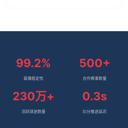
99.2%
500+
直播稳定性
合作赛事数量
230万+
0.3s
活跃球迷数量
比分推送延迟