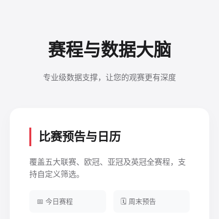
赛程与数据大脑
专业级数据支撑，让您的观赛更有深度
比赛预告与日历
覆盖五大联赛、欧冠、亚冠及英冠全赛程，支
持自定义筛选。
📅 今日赛程
🗓️ 周末预告