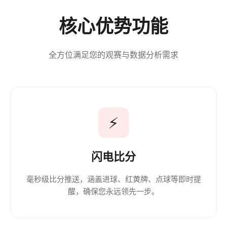
核心优势功能
全方位满足您的观赛与数据分析需求
⚡
闪电比分
毫秒级比分推送，涵盖进球、红黄牌、点球等即时提
醒，确保您永远领先一步。