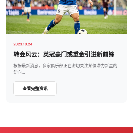
2023.10.24
转会风云：英冠豪门或重金引进新前锋
根据最新消息，多家俱乐部正在密切关注某位潜力新星的
动向...
查看完整资讯