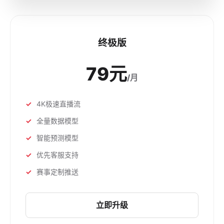
终极版
79元
/月
4K极速直播流
全量数据模型
智能预测模型
优先客服支持
赛事定制推送
立即升级