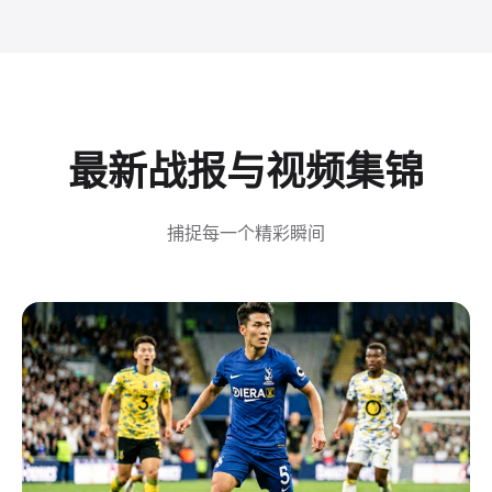
最新战报与视频集锦
捕捉每一个精彩瞬间