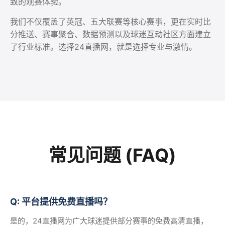
致的观赛体验。
我们不仅覆盖了英冠、五大联赛等核心赛事，更在实时比
分推送、赛事聚合、数据预测以及球迷互动社区方面建立
了行业标准。选择24直播网，就是选择专业与激情。
常见问题 (FAQ)
Q: 平台提供免费直播吗？
是的，24直播网为广大球迷提供部分赛事的免费高清直播，