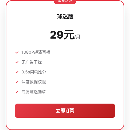
最受欢迎
球迷版
29元
/月
1080P超清直播
无广告干扰
0.5s闪电比分
深度数据权限
专属球迷勋章
立即订阅