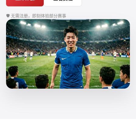
🛡️ 无需注册，即刻体验部分赛事